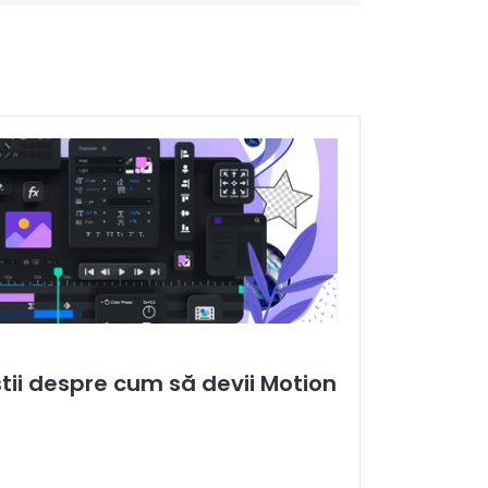
știi despre cum să devii Motion