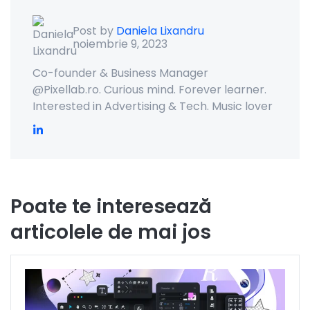
Post by
Daniela Lixandru
noiembrie 9, 2023
Co-founder & Business Manager
@Pixellab.ro. Curious mind. Forever learner.
Interested in Advertising & Tech. Music lover
Poate te interesează
articolele de mai jos