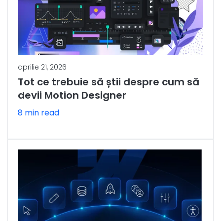
aprilie 21, 2026
Tot ce trebuie să știi despre cum să
devii Motion Designer
8 min read