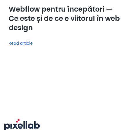
Webflow pentru începători —
Ce este și de ce e viitorul în web
design
Read article